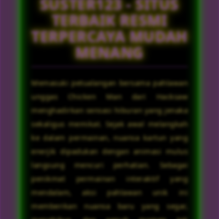
SUSTER123 - SITUS
TERBAIK RESMI
TERPERCAYA MUDAH
MENANG
Memasuki petualangan bersama pahlawan
unggas Chicken Man dari Hacksaw
menghadirkan sensasi hiburan yang jenaka
sekaligus memikat. Sejak awal melangkah
ke dalam permainan, nuansa kartun yang
enerjik dipadukan dengan animasi mulus
langsung mencuri perhatian. Sebagai
penikmat permainan interaktif yang
mendalam, aksi pahlawan unik ini
memberikan nuansa baru yang segar,