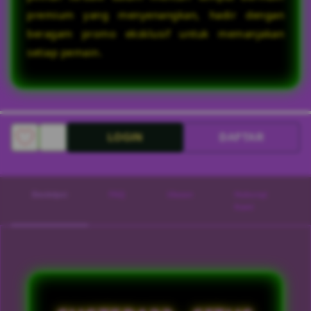
premium yang menyenangkan, hadir dengan
beragam promo eksklusif untuk memanjakan
setiap pemain.
LOGIN
DAFTAR
Deskripsi
FAQ
Ulasan
Hubungi
Kami