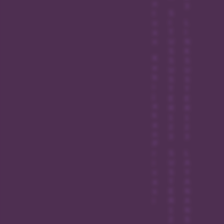
n
3
t
S
u
I
L
a
T
I
n
U
N
S
K
K
S
S
e
U
U
b
S
S
i
T
T
j
E
E
a
R
R
k
1
1
a
2
2
n
3
3
P
r
S
L
i
U
A
v
S
Y
a
T
A
s
E
N
i
R
A
1
N
2
S